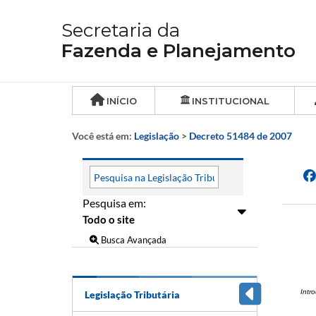
Secretaria da
Fazenda e Planejamento
INÍCIO
INSTITUCIONAL
Você está em:
Legislação
>
Decreto 51484 de 2007
Pesquisa em:
Busca Avançada
Intr
Legislação Tributária