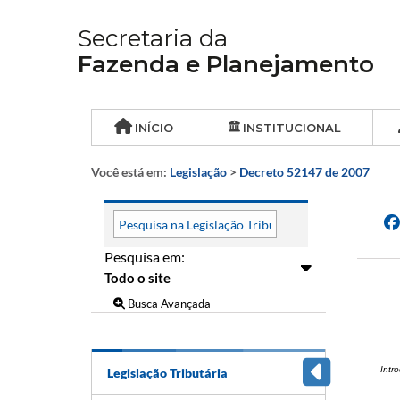
Secretaria da
Fazenda e Planejamento
INÍCIO
INSTITUCIONAL
Você está em:
Legislação
>
Decreto 52147 de 2007
Pesquisa em:
Busca Avançada
Intr
Legislação Tributária