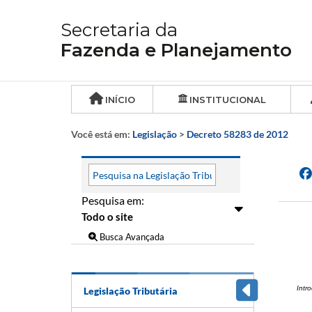
Secretaria da
Fazenda e Planejamento
INÍCIO
INSTITUCIONAL
Você está em:
Legislação
>
Decreto 58283 de 2012
Pesquisa em:
Busca Avançada
Intr
Legislação Tributária