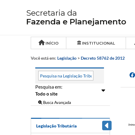
Secretaria da
Fazenda e Planejamento
INÍCIO
INSTITUCIONAL
Você está em:
Legislação
>
Decreto 58762 de 2012
Pesquisa em:
Busca Avançada
Intr
Legislação Tributária