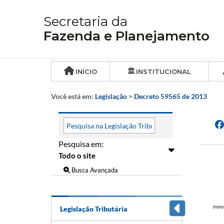
Secretaria da
Fazenda e Planejamento
INÍCIO
INSTITUCIONAL
Você está em:
Legislação
>
Decreto 59565 de 2013
Pesquisa em:
Busca Avançada
Intr
Legislação Tributária