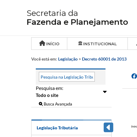
Secretaria da
Fazenda e Planejamento
INÍCIO
INSTITUCIONAL
Você está em:
Legislação
>
Decreto 60001 de 2013
Pesquisa em:
Busca Avançada
Int
Legislação Tributária