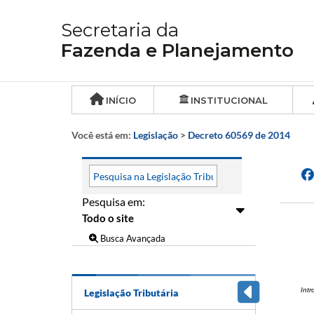
Secretaria da
Fazenda e Planejamento
INÍCIO
INSTITUCIONAL
Você está em:
Legislação
>
Decreto 60569 de 2014
Pesquisa em:
Busca Avançada
Int
Legislação Tributária