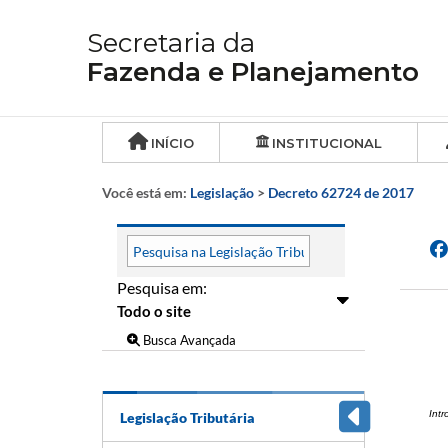
Secretaria da
Fazenda e Planejamento
INÍCIO
INSTITUCIONAL
Você está em:
Legislação
>
Decreto 62724 de 2017
Pesquisa em:
Busca Avançada
Int
Legislação Tributária