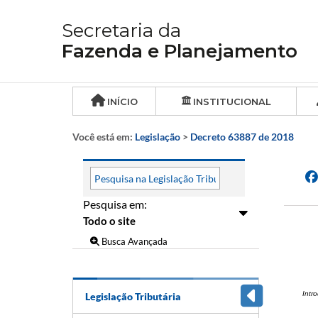
Secretaria da
Fazenda e Planejamento
INÍCIO
INSTITUCIONAL
Você está em:
Legislação
>
Decreto 63887 de 2018
Pesquisa em:
Busca Avançada
Intr
Legislação Tributária