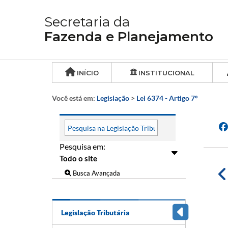
Secretaria da
Fazenda e Planejamento
INÍCIO
INSTITUCIONAL
Você está em:
Legislação
>
Lei 6374 - Artigo 7º
Pesquisa em:
Busca Avançada
Legislação Tributária