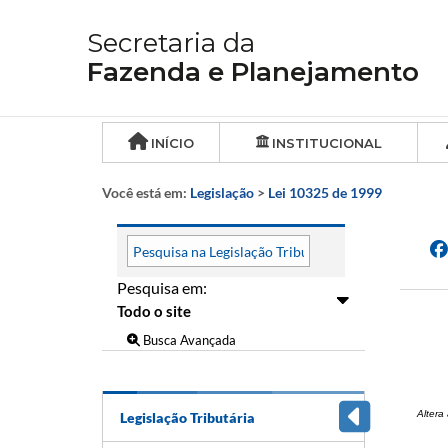
Secretaria da
Fazenda e Planejamento
INÍCIO
INSTITUCIONAL
Você está em:
Legislação
>
Lei 10325 de 1999
Pesquisa em:
Busca Avançada
Altera
Legislação Tributária