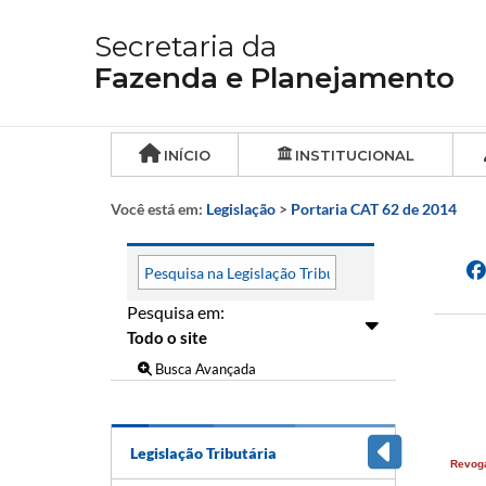
Secretaria da
Fazenda e Planejamento
INÍCIO
INSTITUCIONAL
Você está em:
Legislação
>
Portaria CAT 62 de 2014
Pesquisa em:
Busca Avançada
Legislação Tributária
Revog