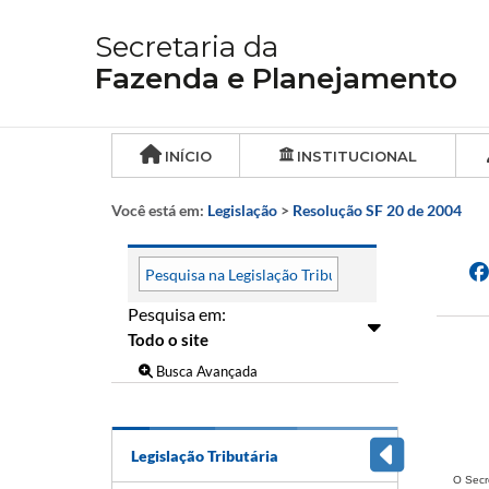
Secretaria da
Fazenda e Planejamento
INÍCIO
INSTITUCIONAL
Você está em:
Legislação
>
Resolução SF 20 de 2004
Pesquisa em:
Busca Avançada
Legislação Tributária
O Secr