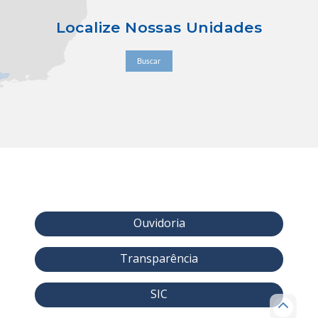
Localize Nossas Unidades
Buscar
Ouvidoria
Transparência
SIC