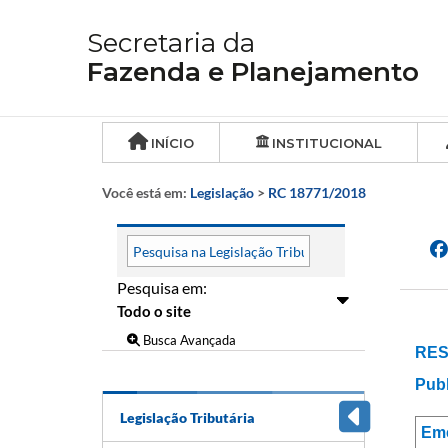
Secretaria da
Fazenda e Planejamento
INÍCIO
INSTITUCIONAL
Você está em:
Legislação
>
RC 18771/2018
Pesquisa em:
Busca Avançada
RES
Publ
Legislação Tributária
Em