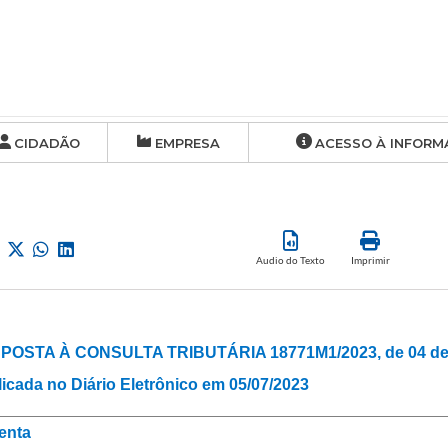
CIDADÃO
EMPRESA
ACESSO À INFORM
Audio do Texto
Imprimir
POSTA À CONSULTA TRIBUTÁRIA 18771M1/2023, de 04 de j
icada no Diário Eletrônico em 05/07/2023
enta