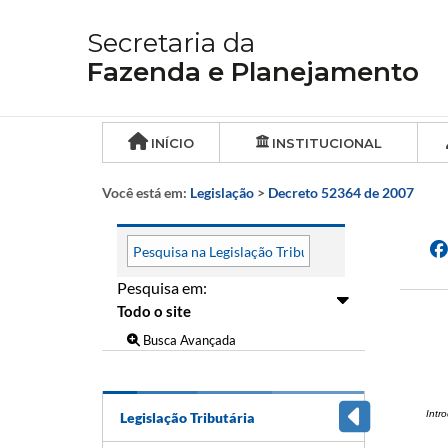
Secretaria da
Fazenda e Planejamento
INÍCIO
INSTITUCIONAL
Você está em:
Legislação
>
Decreto 52364 de 2007
Pesquisa em:
Busca Avançada
Intr
Legislação Tributária