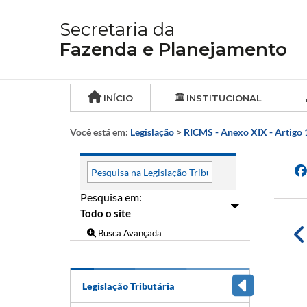
Secretaria da
Fazenda e Planejamento
INÍCIO
INSTITUCIONAL
Você está em:
Legislação
>
RICMS - Anexo XIX - Artigo 
Pesquisa em:
Busca Avançada
Legislação Tributária