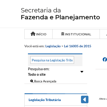
Secretaria da
Fazenda e Planejamento
INÍCIO
INSTITUCIONAL
Você está em:
Legislação
>
Lei 16005 de 2015
Pesquisa em:
Busca Avançada
Altera 
Legislação Tributária