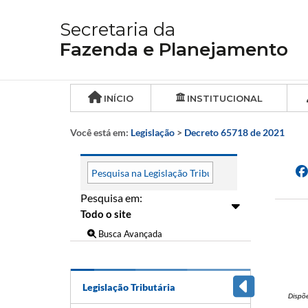
Secretaria da
Fazenda e Planejamento
INÍCIO
INSTITUCIONAL
Você está em:
Legislação
>
Decreto 65718 de 2021
Pesquisa em:
Busca Avançada
Legislação Tributária
Dispõ