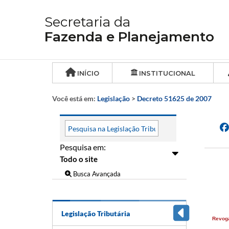
Secretaria da
Fazenda e Planejamento
INÍCIO
INSTITUCIONAL
Você está em:
Legislação
>
Decreto 51625 de 2007
Pesquisa em:
Busca Avançada
Legislação Tributária
Revog