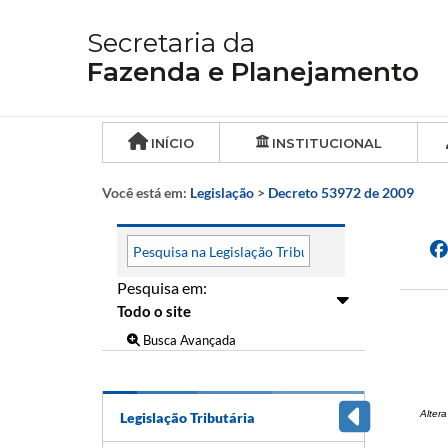
Secretaria da
Fazenda e Planejamento
INÍCIO
INSTITUCIONAL
Você está em:
Legislação
>
Decreto 53972 de 2009
Pesquisa em:
Busca Avançada
Alter
Legislação Tributária