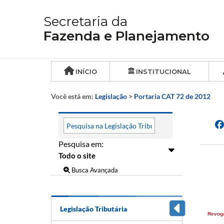
Secretaria da
Fazenda e Planejamento
INÍCIO
INSTITUCIONAL
Você está em:
Legislação
>
Portaria CAT 72 de 2012
Pesquisa em:
Busca Avançada
Legislação Tributária
Revog