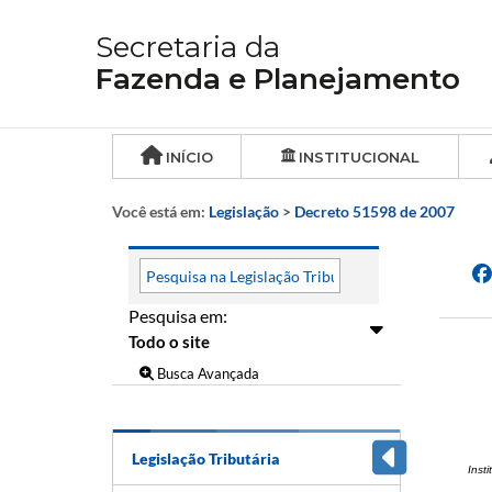
Secretaria da
Fazenda e Planejamento
INÍCIO
INSTITUCIONAL
Você está em:
Legislação
>
Decreto 51598 de 2007
Pesquisa em:
Busca Avançada
Legislação Tributária
Inst