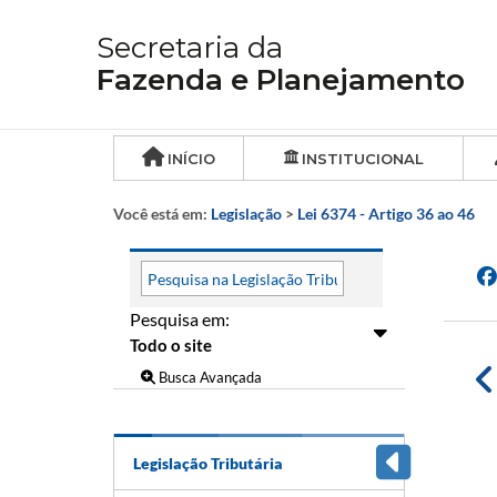
Secretaria da
Fazenda e Planejamento
INÍCIO
INSTITUCIONAL
Você está em:
Legislação
>
Lei 6374 - Artigo 36 ao 46
Pesquisa em:
Busca Avançada
Legislação Tributária